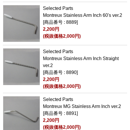
Selected Parts
Montreux Stainless Arm Inch 60's ver.2
[商品番号 : 8889]
2,200円
(税抜価格2,000円)
Selected Parts
Montreux Stainless Arm Inch Straight
ver.2
[商品番号 : 8890]
2,200円
(税抜価格2,000円)
Selected Parts
Montreux MG Stainless Arm Inch ver.2
[商品番号 : 8891]
2,200円
(税抜価格2,000円)