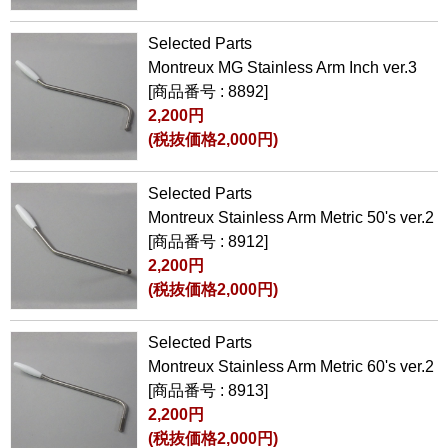
Selected Parts
Montreux MG Stainless Arm Inch ver.3
[商品番号 : 8892]
2,200円
(税抜価格2,000円)
Selected Parts
Montreux Stainless Arm Metric 50's ver.2
[商品番号 : 8912]
2,200円
(税抜価格2,000円)
Selected Parts
Montreux Stainless Arm Metric 60's ver.2
[商品番号 : 8913]
2,200円
(税抜価格2,000円)