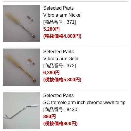
Selected Parts
Vibrola arm Nickel
[商品番号 : 371]
5,280円
(税抜価格4,800円)
Selected Parts
Vibrola arm Gold
[商品番号 : 372]
6,380円
(税抜価格5,800円)
Selected Parts
SC tremolo arm inch chrome w/white tip
[商品番号 : 8420]
880円
(税抜価格800円)