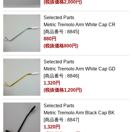
(税抜価格2,000円)
Selected Parts
Metric Tremolo Arm White Cap CR
[商品番号 : 8845]
880円
(税抜価格800円)
Selected Parts
Metric Tremolo Arm White Cap GD
[商品番号 : 8846]
1,320円
(税抜価格1,200円)
Selected Parts
Metric Tremolo Arm Black Cap BK
[商品番号 : 8847]
1,320円