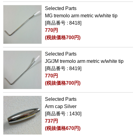
Selected Parts
MG tremolo arm metric w/white tip
[商品番号 : 8418]
770円
(税抜価格700円)
Selected Parts
JG/JM tremolo arm metric w/white tip
[商品番号 : 8419]
770円
(税抜価格700円)
Selected Parts
Arm cap Silver
[商品番号 : 1430]
737円
(税抜価格670円)