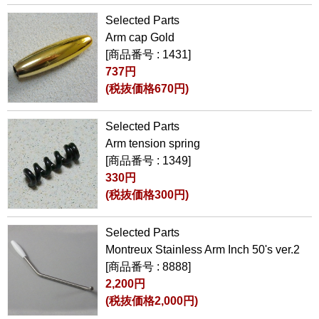
Selected Parts
Arm cap Gold
[商品番号 : 1431]
737円
(税抜価格670円)
Selected Parts
Arm tension spring
[商品番号 : 1349]
330円
(税抜価格300円)
Selected Parts
Montreux Stainless Arm Inch 50's ver.2
[商品番号 : 8888]
2,200円
(税抜価格2,000円)