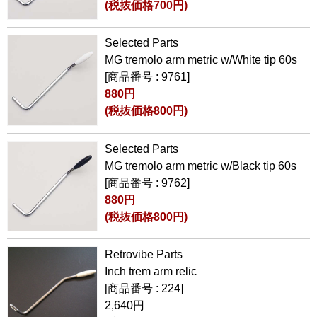
(税抜価格700円)
Selected Parts
MG tremolo arm metric w/White tip 60s
[商品番号 : 9761]
880円
(税抜価格800円)
Selected Parts
MG tremolo arm metric w/Black tip 60s
[商品番号 : 9762]
880円
(税抜価格800円)
Retrovibe Parts
Inch trem arm relic
[商品番号 : 224]
2,640円