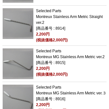
Selected Parts
Montreux Stainless Arm Metric Straight
ver.2
[商品番号 : 8914]
2,200円
(税抜価格2,000円)
Selected Parts
Montreux MG Stainless Arm Metric ver.2
[商品番号 : 8915]
2,200円
(税抜価格2,000円)
Selected Parts
Montreux MG Stainless Arm Metric ver.３
[商品番号 : 8916]
2,200円