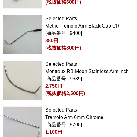
(税抜価格600円)
Selected Parts
Metric Tremolo Arm Black Cap CR
[商品番号 : 9400]
880円
(税抜価格800円)
Selected Parts
Montreux RB Moon Stainless Arm Inch
[商品番号 : 9689]
2,750円
(税抜価格2,500円)
Selected Parts
Tremolo Arm 6mm Chrome
[商品番号 : 9708]
1,100円