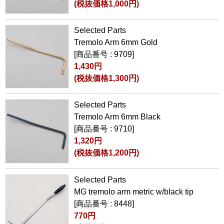
(税抜価格1,000円)
Selected Parts
Tremolo Arm 6mm Gold
[商品番号 : 9709]
1,430円
(税抜価格1,300円)
Selected Parts
Tremolo Arm 6mm Black
[商品番号 : 9710]
1,320円
(税抜価格1,200円)
Selected Parts
MG tremolo arm metric w/black tip
[商品番号 : 8448]
770円