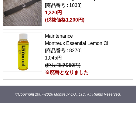
[商品番号 : 1033]
1,320円
(税抜価格1,200円)
Maintenance
Montreux Essential Lemon Oil
[商品番号 : 8270]
1,045円
(税抜価格950円)
※廃番となりました
©Copyright 2007-
2026 Montreux CO., LTD. All Rights Reserved.