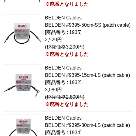
※廃番となりました
BELDEN Cables
BELDEN #9395-50cm-SS (patch cable)
[商品番号 : 1935]
3,520円
(税抜価格3,200円)
※廃番となりました
BELDEN Cables
BELDEN #9395-15cm-LS (patch cable)
[商品番号 : 1932]
3,080円
(税抜価格2,800円)
※廃番となりました
BELDEN Cables
BELDEN #9395-30cm-LS (patch cable)
[商品番号 : 1934]