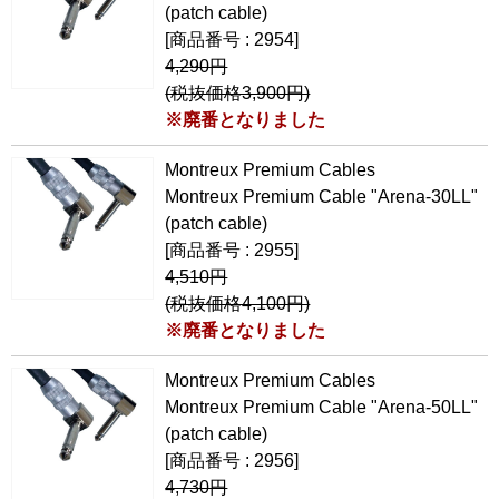
(patch cable)
[商品番号 : 2954]
4,290円
(税抜価格3,900円)
※廃番となりました
Montreux Premium Cables
Montreux Premium Cable "Arena-30LL"
(patch cable)
[商品番号 : 2955]
4,510円
(税抜価格4,100円)
※廃番となりました
Montreux Premium Cables
Montreux Premium Cable "Arena-50LL"
(patch cable)
[商品番号 : 2956]
4,730円