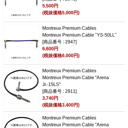
5,500円
(税抜価格5,000円)
Montreux Premium Cables
Montreux Premium Cable "YS-50LL"
[商品番号 : 2947]
6,600円
(税抜価格6,000円)
Montreux Premium Cables
Montreux Premium Cable ”Arena
Jr.-15LS”
[商品番号 : 2911]
3,740円
(税抜価格3,400円)
Montreux Premium Cables
Montreux Premium Cable ”Arena