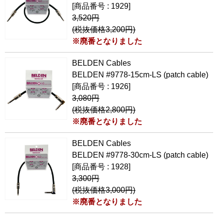
[商品番号 : 1929]
3,520円
(税抜価格3,200円)
※廃番となりました
BELDEN Cables
BELDEN #9778-15cm-LS (patch cable)
[商品番号 : 1926]
3,080円
(税抜価格2,800円)
※廃番となりました
BELDEN Cables
BELDEN #9778-30cm-LS (patch cable)
[商品番号 : 1928]
3,300円
(税抜価格3,000円)
※廃番となりました