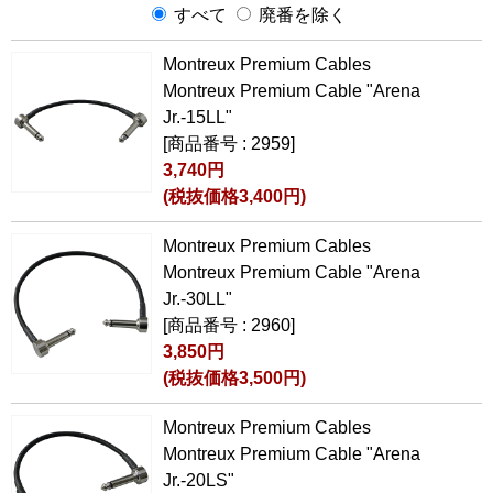
すべて
廃番を除く
Montreux Premium Cables
Montreux Premium Cable "Arena
Jr.-15LL"
[商品番号 : 2959]
3,740円
(税抜価格3,400円)
Montreux Premium Cables
Montreux Premium Cable "Arena
Jr.-30LL"
[商品番号 : 2960]
3,850円
(税抜価格3,500円)
Montreux Premium Cables
Montreux Premium Cable "Arena
Jr.-20LS"