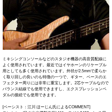
ミキシングコンソールなどのスタジオ機器の高音質配線に
よく使用されています。最近ではイヤホーンのリケーブル
用としても多く使用されています。外径が2.5mmで柔らか
く取り回しの良いのも特徴の一つで、ギター、ベースのエ
フェクター周りには非常に重宝します。2芯ケーブルなので
バランス結線でも使用できますし、エクスプレッションペ
ダルの接続でも使用できます。
[ベーシスト：江川 ほーじん氏によるCOMMENT]