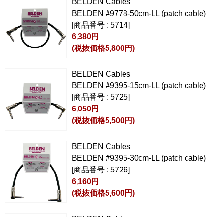
BELDEN Cables
BELDEN #9778-50cm-LL (patch cable)
[商品番号 : 5714]
6,380円
(税抜価格5,800円)
BELDEN Cables
BELDEN #9395-15cm-LL (patch cable)
[商品番号 : 5725]
6,050円
(税抜価格5,500円)
BELDEN Cables
BELDEN #9395-30cm-LL (patch cable)
[商品番号 : 5726]
6,160円
(税抜価格5,600円)