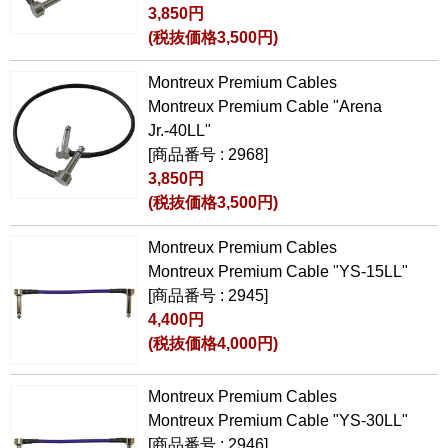
3,850円
(税抜価格3,500円)
Montreux Premium Cables
Montreux Premium Cable "Arena
Jr.-40LL"
[商品番号 : 2968]
3,850円
(税抜価格3,500円)
Montreux Premium Cables
Montreux Premium Cable "YS-15LL"
[商品番号 : 2945]
4,400円
(税抜価格4,000円)
Montreux Premium Cables
Montreux Premium Cable "YS-30LL"
[商品番号 : 2946]