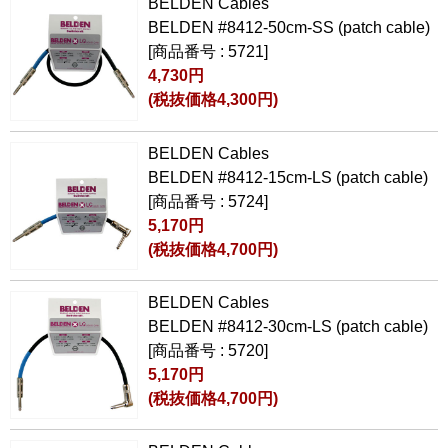
BELDEN Cables
BELDEN #8412-50cm-SS (patch cable)
[商品番号 : 5721]
4,730円
(税抜価格4,300円)
BELDEN Cables
BELDEN #8412-15cm-LS (patch cable)
[商品番号 : 5724]
5,170円
(税抜価格4,700円)
BELDEN Cables
BELDEN #8412-30cm-LS (patch cable)
[商品番号 : 5720]
5,170円
(税抜価格4,700円)