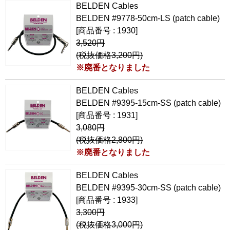
BELDEN Cables
BELDEN #9778-50cm-LS (patch cable)
[商品番号 : 1930]
3,520円
(税抜価格3,200円)
※廃番となりました
BELDEN Cables
BELDEN #9395-15cm-SS (patch cable)
[商品番号 : 1931]
3,080円
(税抜価格2,800円)
※廃番となりました
BELDEN Cables
BELDEN #9395-30cm-SS (patch cable)
[商品番号 : 1933]
3,300円
(税抜価格3,000円)