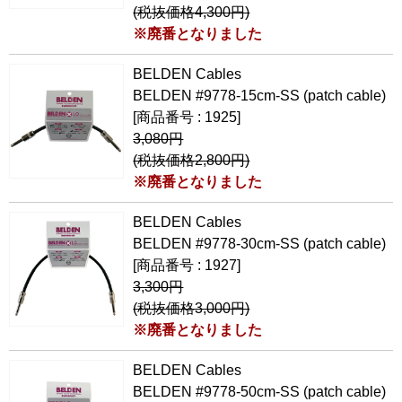
(税抜価格4,300円)
※廃番となりました
BELDEN Cables
BELDEN #9778-15cm-SS (patch cable)
[商品番号 : 1925]
3,080円
(税抜価格2,800円)
※廃番となりました
BELDEN Cables
BELDEN #9778-30cm-SS (patch cable)
[商品番号 : 1927]
3,300円
(税抜価格3,000円)
※廃番となりました
BELDEN Cables
BELDEN #9778-50cm-SS (patch cable)