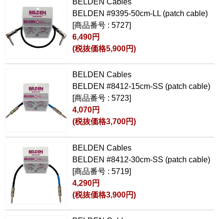
BELDEN Cables
BELDEN #9395-50cm-LL (patch cable)
[商品番号 : 5727]
6,490円
(税抜価格5,900円)
BELDEN Cables
BELDEN #8412-15cm-SS (patch cable)
[商品番号 : 5723]
4,070円
(税抜価格3,700円)
BELDEN Cables
BELDEN #8412-30cm-SS (patch cable)
[商品番号 : 5719]
4,290円
(税抜価格3,900円)