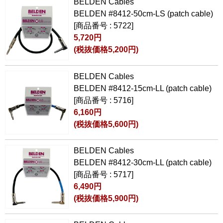
BELDEN Cables
BELDEN #8412-50cm-LS (patch cable)
[商品番号 : 5722]
5,720円
(税抜価格5,200円)
BELDEN Cables
BELDEN #8412-15cm-LL (patch cable)
[商品番号 : 5716]
6,160円
(税抜価格5,600円)
BELDEN Cables
BELDEN #8412-30cm-LL (patch cable)
[商品番号 : 5717]
6,490円
(税抜価格5,900円)