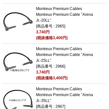
Montreux Premium Cables
Montreux Premium Cable "Arena
Jr.-20LL"
[商品番号 : 2965]
3,740円
(税抜価格3,400円)
Montreux Premium Cables
Montreux Premium Cable "Arena
Jr.-25LL"
[商品番号 : 2966]
3,740円
(税抜価格3,400円)
Montreux Premium Cables
Montreux Premium Cable "Arena
Jr.-35LL"
[商品番号 : 2967]