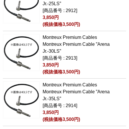
Jr.-25LS”
[商品番号 : 2912]
3,850円
(税抜価格3,500円)
Montreux Premium Cables
Montreux Premium Cable ”Arena
Jr.-30LS”
[商品番号 : 2913]
3,850円
(税抜価格3,500円)
Montreux Premium Cables
Montreux Premium Cable ”Arena
Jr.-35LS”
[商品番号 : 2914]
3,850円
(税抜価格3,500円)