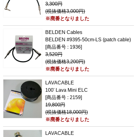
3,300円
(税抜価格3,000円)
※廃番となりました
BELDEN Cables
BELDEN #9395-50cm-LS (patch cable)
[商品番号 : 1936]
3,520円
(税抜価格3,200円)
※廃番となりました
LAVACABLE
100' Lava Mini ELC
[商品番号 : 2159]
19,800円
(税抜価格18,000円)
※廃番となりました
LAVACABLE