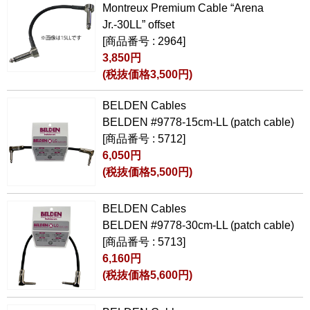
Montreux Premium Cable “Arena
Jr.-30LL” offset
[商品番号 : 2964]
3,850円
(税抜価格3,500円)
BELDEN Cables
BELDEN #9778-15cm-LL (patch cable)
[商品番号 : 5712]
6,050円
(税抜価格5,500円)
BELDEN Cables
BELDEN #9778-30cm-LL (patch cable)
[商品番号 : 5713]
6,160円
(税抜価格5,600円)