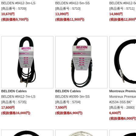
BELDEN #8412-3m-LS
BELDEN #8412-5m-SS
BELDEN #8412-5
[商品番号 : 5709]
[商品番号 : 5710]
[商品番号 : 5711]
10,670円
13,090円
14,080円
(税抜価格9,700円)
(税抜価格11,900円)
(税抜価格12,800
BELDEN Cables
BELDEN Cables
Montreux Premi
BELDEN #8412-7m-LS
BELDEN #9395-3m-SS
Montreux Premiu
[商品番号 : 5735]
[商品番号 : 5704]
#2534-3SS BK”
17,600円
7,590円
[商品番号 : 2880]
(税抜価格16,000円)
(税抜価格6,900円)
6,600円
(税抜価格6,000円