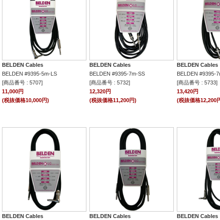
BELDEN Cables
BELDEN Cables
BELDEN Cables
BELDEN #9395-5m-LS
BELDEN #9395-7m-SS
BELDEN #9395-7
[商品番号 : 5707]
[商品番号 : 5732]
[商品番号 : 5733]
11,000円
12,320円
13,420円
(税抜価格10,000円)
(税抜価格11,200円)
(税抜価格12,200
BELDEN Cables
BELDEN Cables
BELDEN Cables