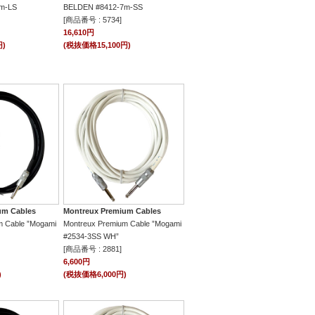
m-LS
BELDEN #8412-7m-SS
[商品番号 : 5734]
16,610円
円)
(税抜価格15,100円)
um Cables
Montreux Premium Cables
m Cable ”Mogami
Montreux Premium Cable ”Mogami
#2534-3SS WH”
[商品番号 : 2881]
6,600円
)
(税抜価格6,000円)