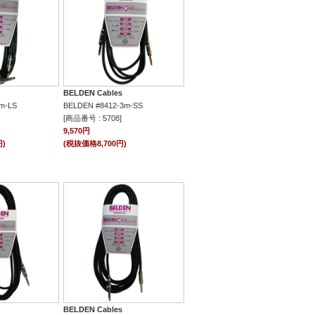
BELDEN Cables
m-LS
BELDEN #8412-3m-SS
[商品番号 : 5708]
9,570円
円)
(税抜価格8,700円)
BELDEN Cables