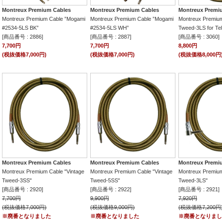
Montreux Premium Cables
Montreux Premium Cables
Montreux Premi
Montreux Premium Cable ”Mogami
Montreux Premium Cable ”Mogami
Montreux Premium
#2534-5LS BK”
#2534-5LS WH”
Tweed-3LS for Tel
[商品番号 : 2886]
[商品番号 : 2887]
[商品番号 : 3060]
7,700円
7,700円
8,800円
(税抜価格7,000円)
(税抜価格7,000円)
(税抜価格8,000円
Montreux Premium Cables
Montreux Premium Cables
Montreux Premi
Montreux Premium Cable "Vintage
Montreux Premium Cable "Vintage
Montreux Premium
Tweed-3SS"
Tweed-5SS"
Tweed-3LS"
[商品番号 : 2920]
[商品番号 : 2922]
[商品番号 : 2921]
7,700円
9,900円
7,920円
(税抜価格7,000円)
(税抜価格9,000円)
(税抜価格7,200円
※廃番となりました
※廃番となりました
※廃番となりまし