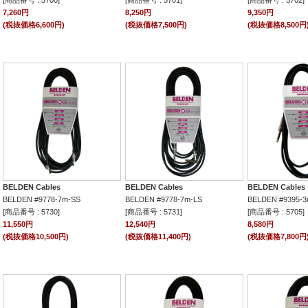
[商品番号 : 5700]
[商品番号 : 5701]
[商品番号 : 5702]
7,260円
8,250円
9,350円
(税抜価格6,600円)
(税抜価格7,500円)
(税抜価格8,500円
BELDEN Cables
BELDEN Cables
BELDEN Cables
BELDEN #9778-7m-SS
BELDEN #9778-7m-LS
BELDEN #9395-3
[商品番号 : 5730]
[商品番号 : 5731]
[商品番号 : 5705]
11,550円
12,540円
8,580円
(税抜価格10,500円)
(税抜価格11,400円)
(税抜価格7,800円