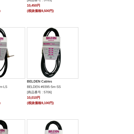
[商品番号 : 5703]
10,450円
)
(税抜価格9,500円)
BELDEN Cables
m-LS
BELDEN #9395-5m-SS
[商品番号 : 5706]
10,010円
)
(税抜価格9,100円)